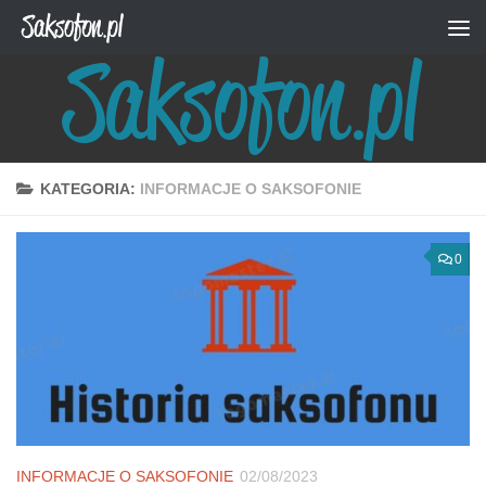
Przejdź do treści
KATEGORIA:
INFORMACJE O SAKSOFONIE
0
INFORMACJE O SAKSOFONIE
02/08/2023