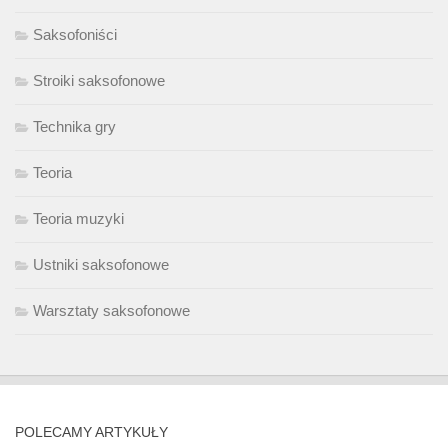
Saksofoniści
Stroiki saksofonowe
Technika gry
Teoria
Teoria muzyki
Ustniki saksofonowe
Warsztaty saksofonowe
POLECAMY ARTYKUŁY