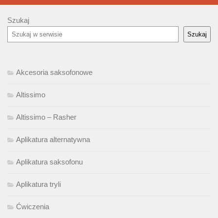
Szukaj
Szukaj
Akcesoria saksofonowe
Altissimo
Altissimo – Rasher
Aplikatura alternatywna
Aplikatura saksofonu
Aplikatura tryli
Ćwiczenia