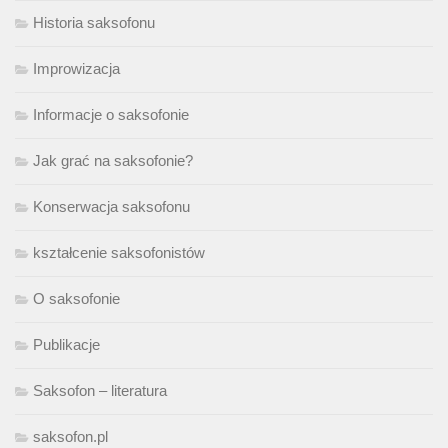
Historia saksofonu
Improwizacja
Informacje o saksofonie
Jak grać na saksofonie?
Konserwacja saksofonu
kształcenie saksofonistów
O saksofonie
Publikacje
Saksofon – literatura
saksofon.pl